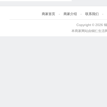
商家首页
-
商家介绍
-
联系我们
-
Copyright © 2
本商家网站由
铜仁生活