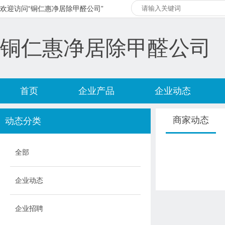
欢迎访问“铜仁惠净居除甲醛公司”
铜仁惠净居除甲醛公司
首页
企业产品
企业动态
商家动态
动态分类
全部
企业动态
企业招聘